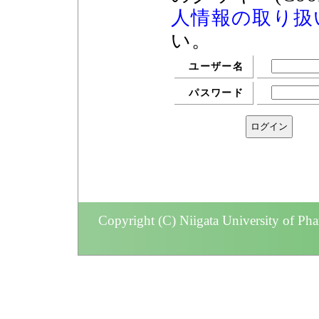
人情報の取り扱
い。
ユーザー名
パスワード
Copyright (C) Niigata University of Ph